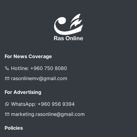
For News Coverage
Hotline: +960 750 8080
rasonlinemv@gmail.com
For Advertising
WhatsApp: +960 956 9394
marketing.rasonline@gmail.com
Policies