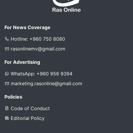
For News Coverage
Hotline: +960 750 8080
rasonlinemv@gmail.com
For Advertising
WhatsApp: +960 956 9394
marketing.rasonline@gmail.com
Policies
Code of Conduct
Editorial Policy