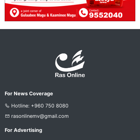
For News Coverage
Hotline: +960 750 8080
rasonlinemv@gmail.com
For Advertising