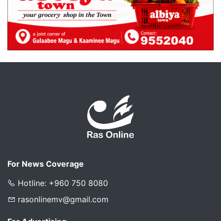
For News Coverage
Hotline: +960 750 8080
rasonlinemv@gmail.com