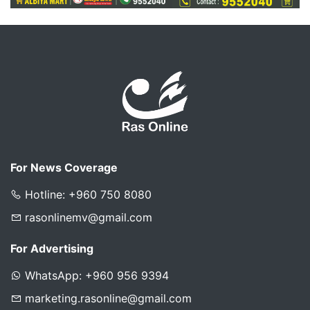
For News Coverage
Hotline: +960 750 8080
rasonlinemv@gmail.com
For Advertising