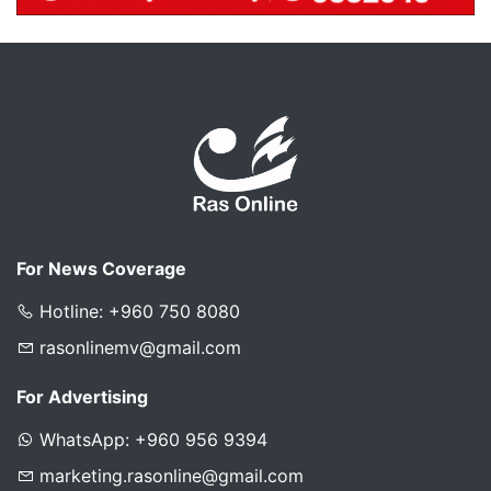
For News Coverage
Hotline: +960 750 8080
rasonlinemv@gmail.com
For Advertising
WhatsApp: +960 956 9394
marketing.rasonline@gmail.com