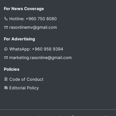
For News Coverage
Hotline: +960 750 8080
rasonlinemv@gmail.com
For Advertising
WhatsApp: +960 956 9394
marketing.rasonline@gmail.com
Policies
Code of Conduct
Editorial Policy