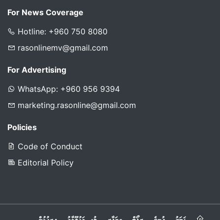
For News Coverage
Hotline: +960 750 8080
rasonlinemv@gmail.com
For Advertising
WhatsApp: +960 956 9394
marketing.rasonline@gmail.com
Policies
Code of Conduct
Editorial Policy