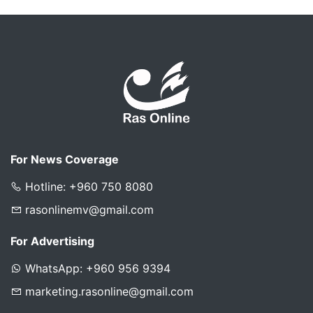
For News Coverage
Hotline: +960 750 8080
rasonlinemv@gmail.com
For Advertising
WhatsApp: +960 956 9394