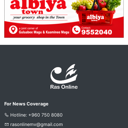
For News Coverage
Hotline: +960 750 8080
rasonlinemv@gmail.com