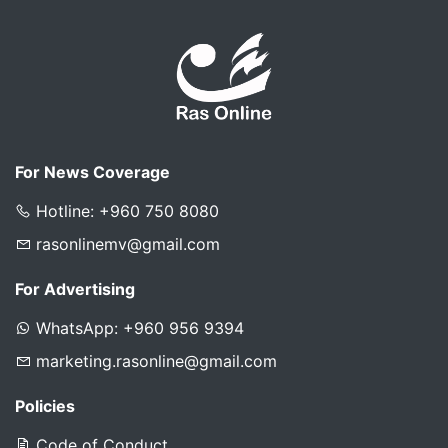
For News Coverage
Hotline: +960 750 8080
rasonlinemv@gmail.com
For Advertising
WhatsApp: +960 956 9394
marketing.rasonline@gmail.com
Policies
Code of Conduct