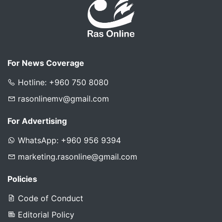
For News Coverage
Hotline: +960 750 8080
rasonlinemv@gmail.com
For Advertising
WhatsApp: +960 956 9394
marketing.rasonline@gmail.com
Policies
Code of Conduct
Editorial Policy