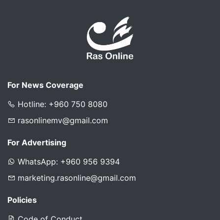
For News Coverage
Hotline: +960 750 8080
rasonlinemv@gmail.com
For Advertising
WhatsApp: +960 956 9394
marketing.rasonline@gmail.com
Policies
Code of Conduct