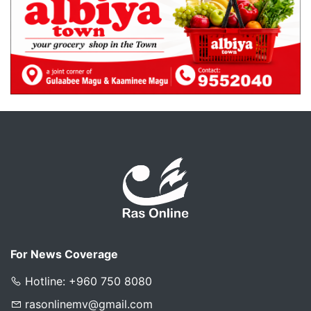
For News Coverage
Hotline: +960 750 8080
rasonlinemv@gmail.com