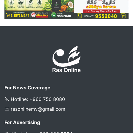
For News Coverage
Hotline: +960 750 8080
rasonlinemv@gmail.com