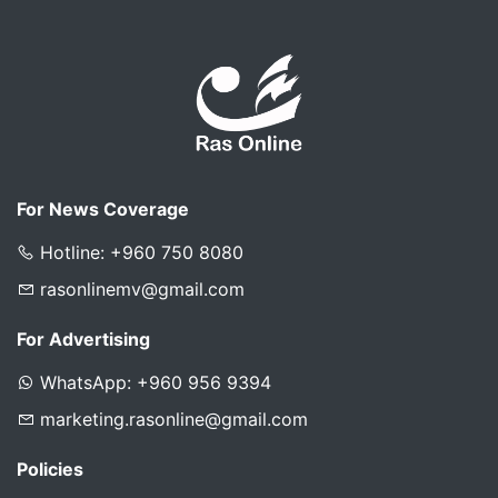
For News Coverage
Hotline: +960 750 8080
rasonlinemv@gmail.com
For Advertising
WhatsApp: +960 956 9394
marketing.rasonline@gmail.com
Policies