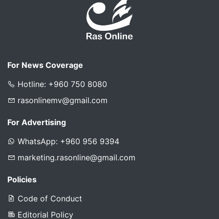
For News Coverage
Hotline: +960 750 8080
rasonlinemv@gmail.com
For Advertising
WhatsApp: +960 956 9394
marketing.rasonline@gmail.com
Policies
Code of Conduct
Editorial Policy