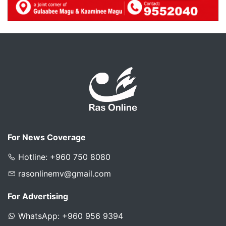
For News Coverage
Hotline: +960 750 8080
rasonlinemv@gmail.com
For Advertising
WhatsApp: +960 956 9394