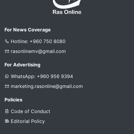
For News Coverage
Hotline: +960 750 8080
rasonlinemv@gmail.com
For Advertising
WhatsApp: +960 956 9394
marketing.rasonline@gmail.com
Policies
Code of Conduct
Editorial Policy