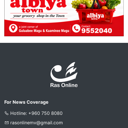
For News Coverage
Hotline: +960 750 8080
rasonlinemv@gmail.com