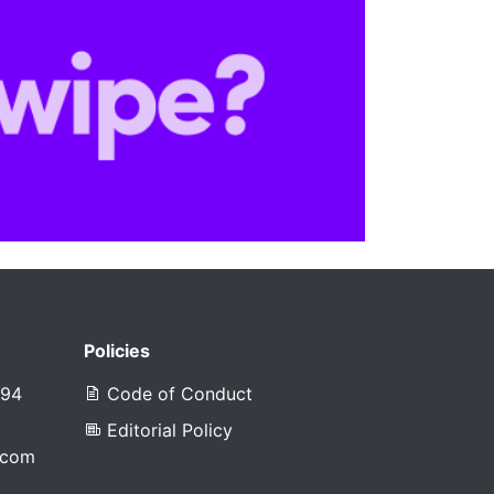
Policies
394
Code of Conduct
Editorial Policy
.com