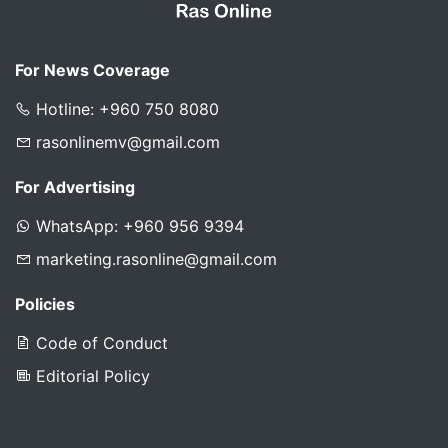
For News Coverage
Hotline: +960 750 8080
rasonlinemv@gmail.com
For Advertising
WhatsApp: +960 956 9394
marketing.rasonline@gmail.com
Policies
Code of Conduct
Editorial Policy