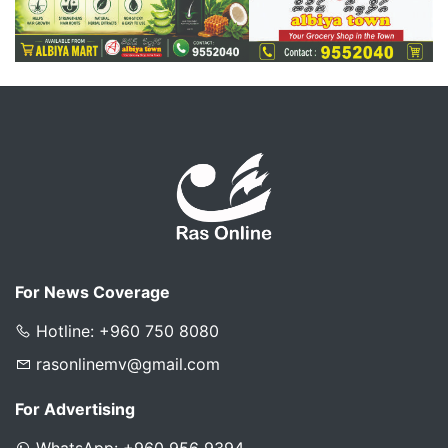
For News Coverage
Hotline: +960 750 8080
rasonlinemv@gmail.com