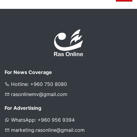
For News Coverage
Hotline: +960 750 8080
rasonlinemv@gmail.com
For Advertising
WhatsApp: +960 956 9394
marketing.rasonline@gmail.com