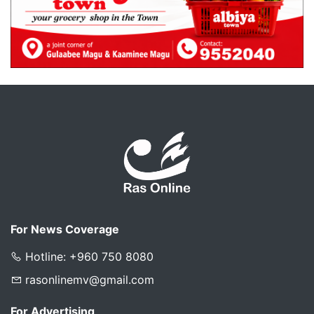
For News Coverage
Hotline: +960 750 8080
rasonlinemv@gmail.com
For Advertising