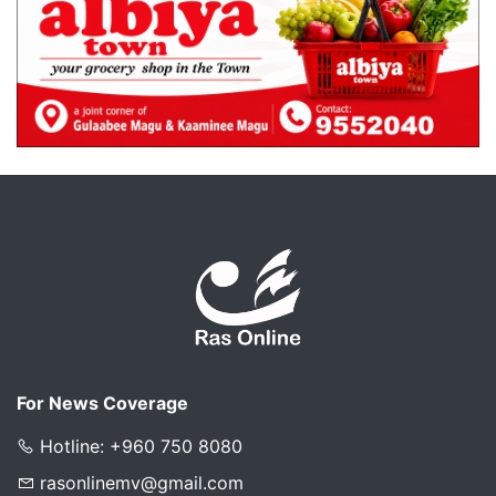
For News Coverage
Hotline: +960 750 8080
rasonlinemv@gmail.com