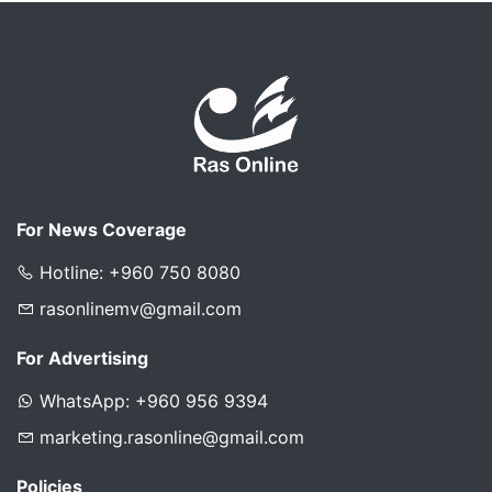
For News Coverage
Hotline: +960 750 8080
rasonlinemv@gmail.com
For Advertising
WhatsApp: +960 956 9394
marketing.rasonline@gmail.com
Policies