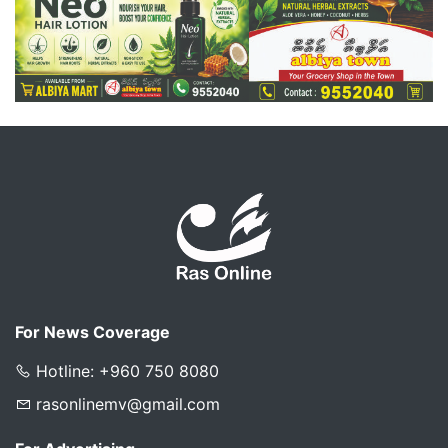
For News Coverage
Hotline: +960 750 8080