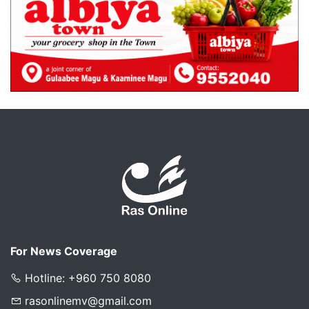
For News Coverage
Hotline: +960 750 8080
rasonlinemv@gmail.com