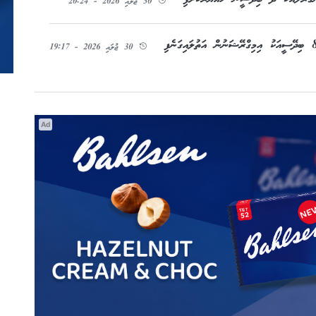
30 ޖުލައި 2026 - 20:24
30 ޖުލައި 2026 - 19:17
Ad