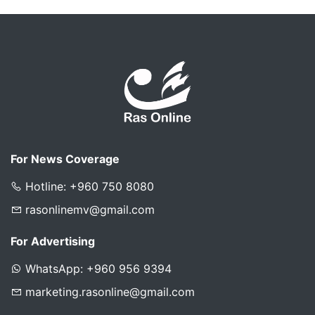
For News Coverage
Hotline: +960 750 8080
rasonlinemv@gmail.com
For Advertising
WhatsApp: +960 956 9394
marketing.rasonline@gmail.com