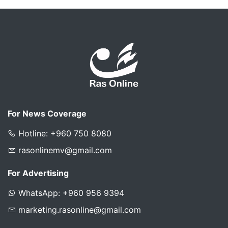
For News Coverage
Hotline: +960 750 8080
rasonlinemv@gmail.com
For Advertising
WhatsApp: +960 956 9394
marketing.rasonline@gmail.com