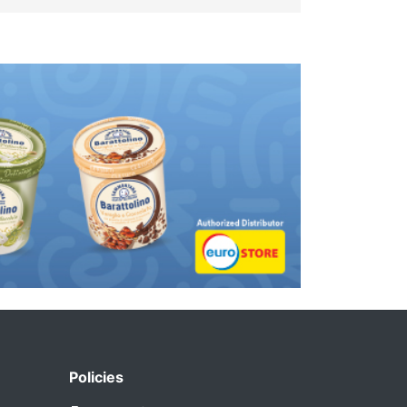
Policies