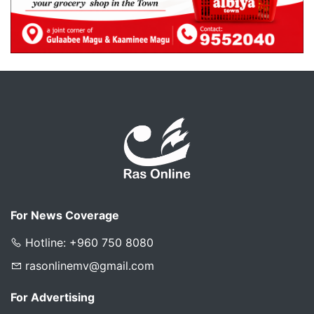
For News Coverage
Hotline: +960 750 8080
rasonlinemv@gmail.com
For Advertising