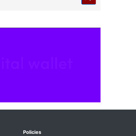
Policies