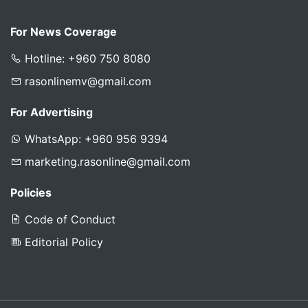
For News Coverage
Hotline: +960 750 8080
rasonlinemv@gmail.com
For Advertising
WhatsApp: +960 956 9394
marketing.rasonline@gmail.com
Policies
Code of Conduct
Editorial Policy