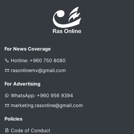
For News Coverage
Hotline: +960 750 8080
rasonlinemv@gmail.com
For Advertising
WhatsApp: +960 956 9394
marketing.rasonline@gmail.com
Policies
Code of Conduct