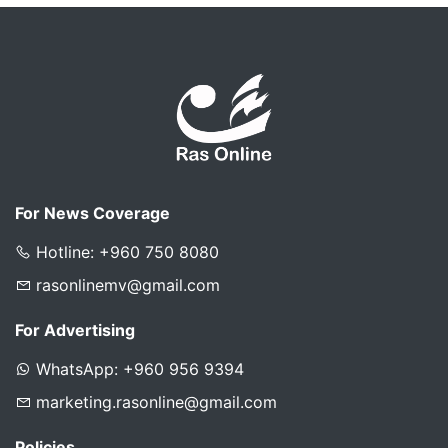
For News Coverage
Hotline: +960 750 8080
rasonlinemv@gmail.com
For Advertising
WhatsApp: +960 956 9394
marketing.rasonline@gmail.com