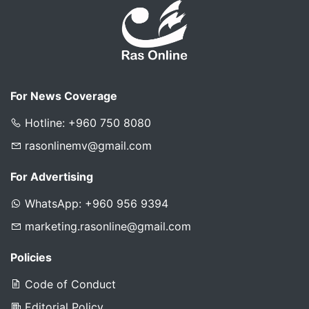
For News Coverage
Hotline: +960 750 8080
rasonlinemv@gmail.com
For Advertising
WhatsApp: +960 956 9394
marketing.rasonline@gmail.com
Policies
Code of Conduct
Editorial Policy