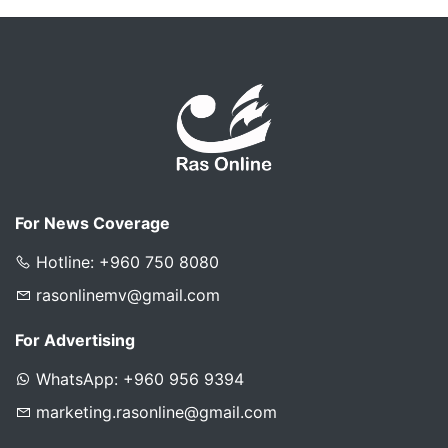
For News Coverage
Hotline: +960 750 8080
rasonlinemv@gmail.com
For Advertising
WhatsApp: +960 956 9394
marketing.rasonline@gmail.com