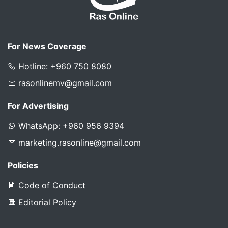
For News Coverage
Hotline: +960 750 8080
rasonlinemv@gmail.com
For Advertising
WhatsApp: +960 956 9394
marketing.rasonline@gmail.com
Policies
Code of Conduct
Editorial Policy