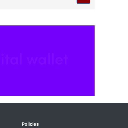
Policies