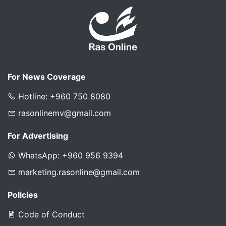
For News Coverage
Hotline: +960 750 8080
rasonlinemv@gmail.com
For Advertising
WhatsApp: +960 956 9394
marketing.rasonline@gmail.com
Policies
Code of Conduct