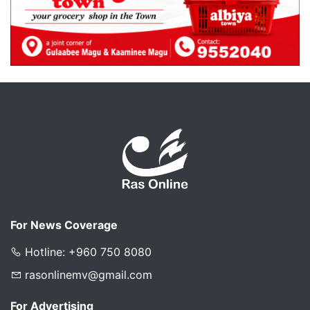
For News Coverage
Hotline: +960 750 8080
rasonlinemv@gmail.com
For Advertising