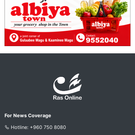
For News Coverage
Hotline: +960 750 8080