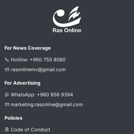
For News Coverage
Hotline: +960 750 8080
rasonlinemv@gmail.com
For Advertising
WhatsApp: +960 956 9394
marketing.rasonline@gmail.com
Policies
Code of Conduct