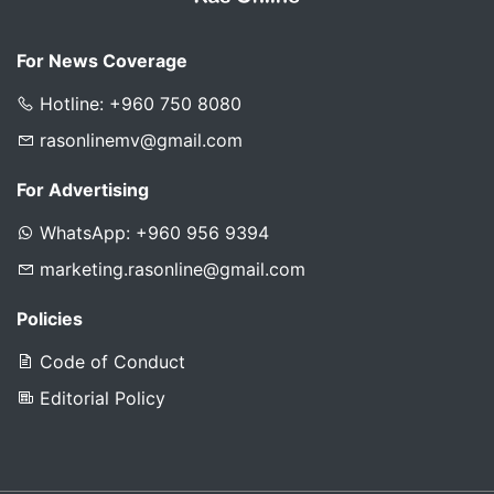
For News Coverage
Hotline: +960 750 8080
rasonlinemv@gmail.com
For Advertising
WhatsApp: +960 956 9394
marketing.rasonline@gmail.com
Policies
Code of Conduct
Editorial Policy