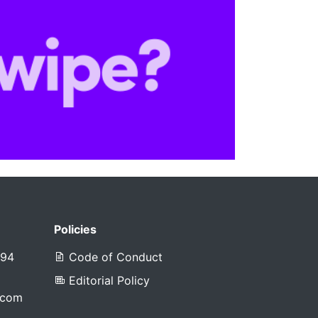
Policies
394
Code of Conduct
Editorial Policy
.com